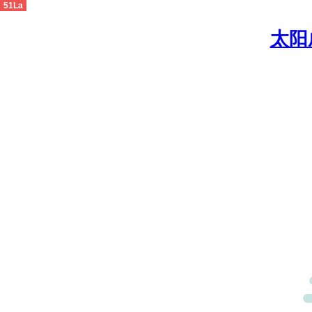
51La
太阳成