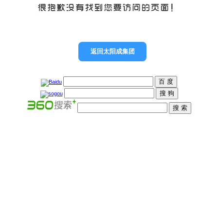
返回太阳成集团
tyc151cc